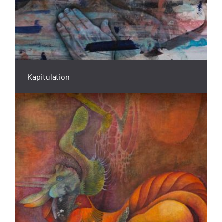
Kapitulation