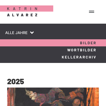
BILDER
WORTBILDER
KELLERARCHIV
2025