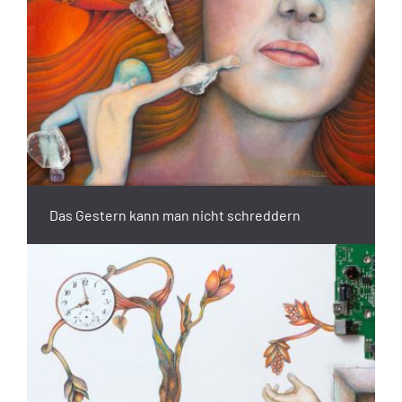
Das Gestern kann man nicht schreddern