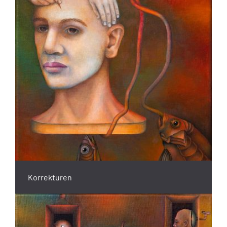
Korrekturen