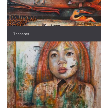
Thanatos