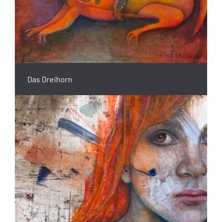
Das Dreihorn