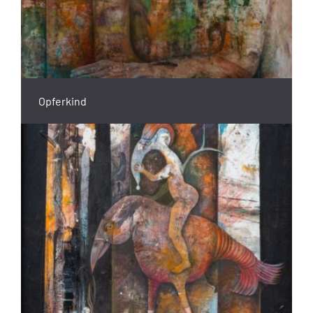
Opferkind