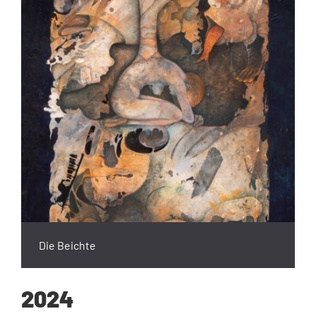
Die Beichte
2024