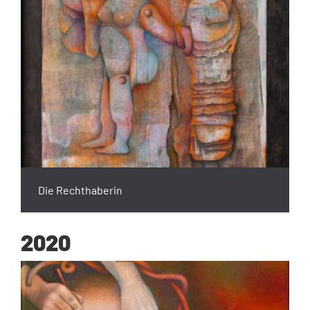
Die Rechthaberin
2020