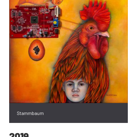
Stammbaum
2019