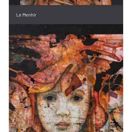
Le Menhir