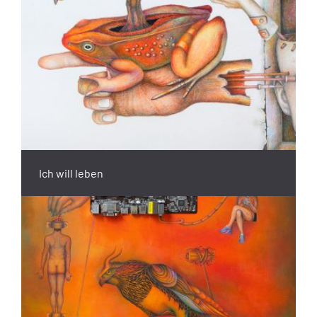
Ich will leben