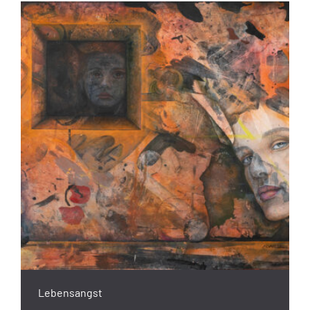
Lebensangst