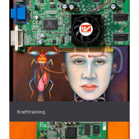
Krafttraining