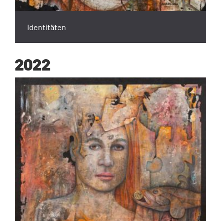
Identitäten
2022