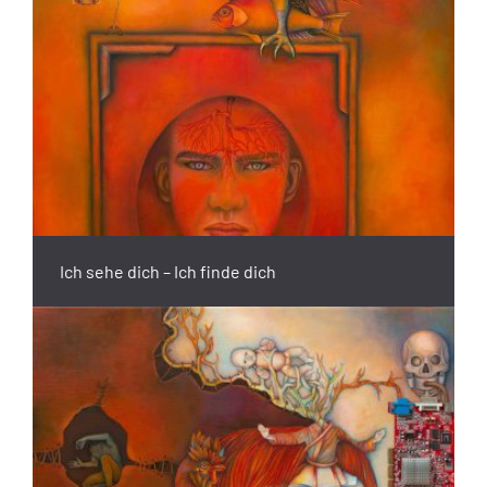
Ich sehe dich – Ich finde dich