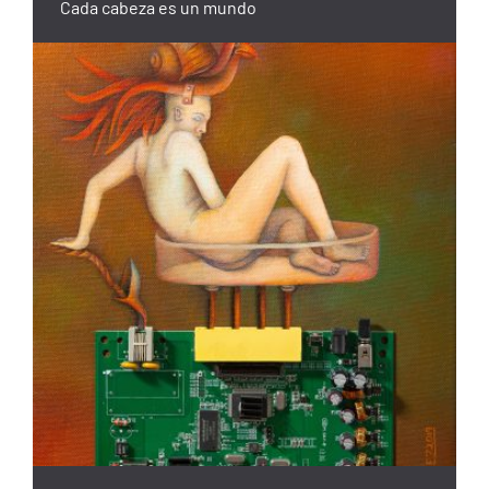
Cada cabeza es un mundo