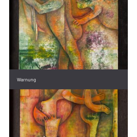
Warnung