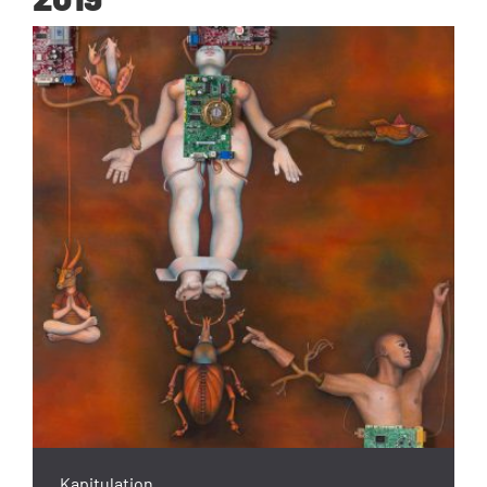
Kapitulation