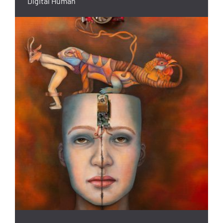
Digital Human