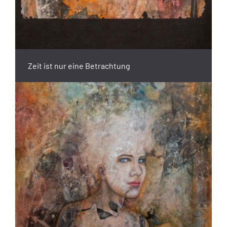
Zeit ist nur eine Betrachtung