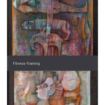
Fitness-Training