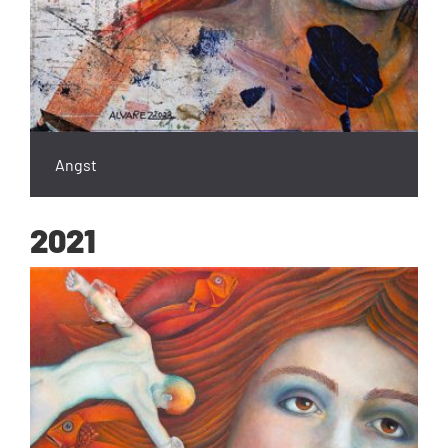
Angst
2021