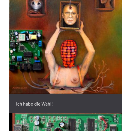
Ich habe die Wahl!