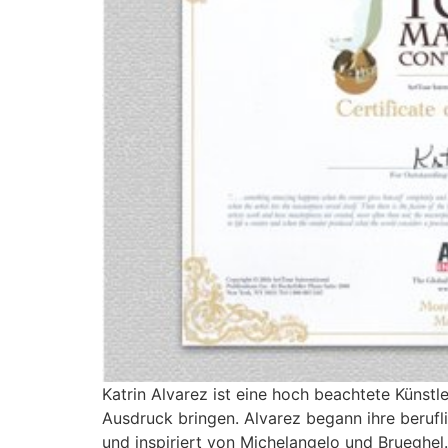
Katrin Alvarez ist eine hoch beachtete Künstle
Ausdruck bringen. Alvarez begann ihre beruflic
und inspiriert von Michelangelo und Brueghel. 