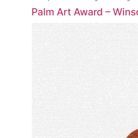
Palm Art Award – Wins