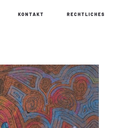
KONTAKT
RECHTLICHES