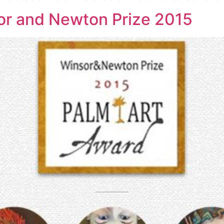
or and Newton Prize 2015