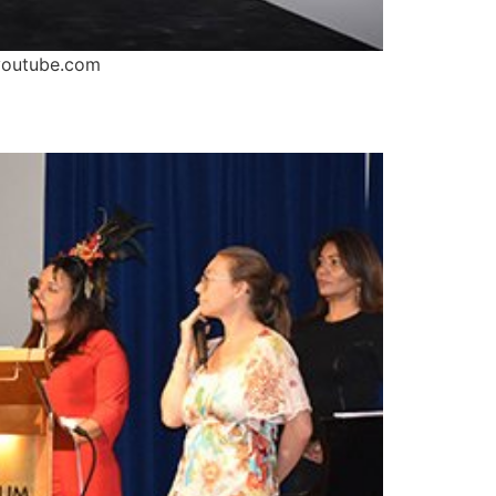
.youtube.com