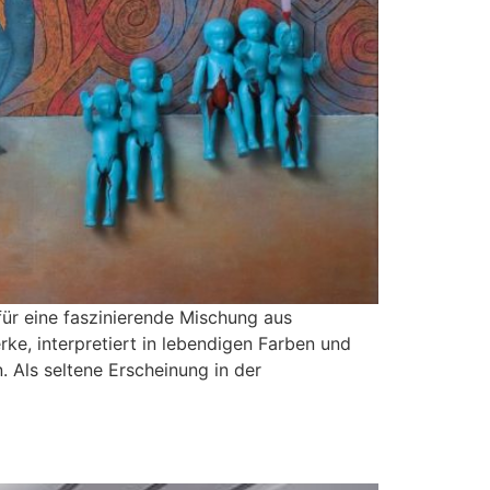
ür eine faszinierende Mischung aus
e, interpretiert in lebendigen Farben und
. Als seltene Erscheinung in der