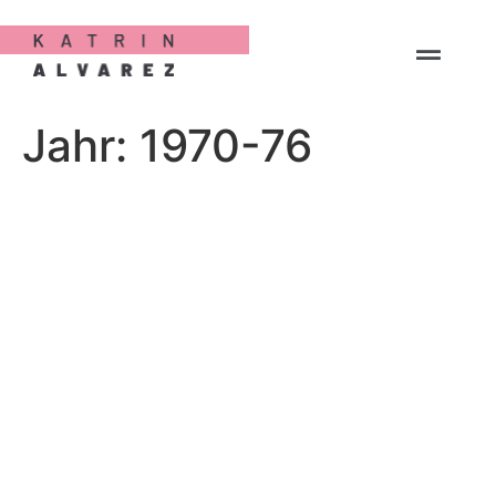
Jahr:
1970-76