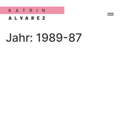
Jahr:
1989-87