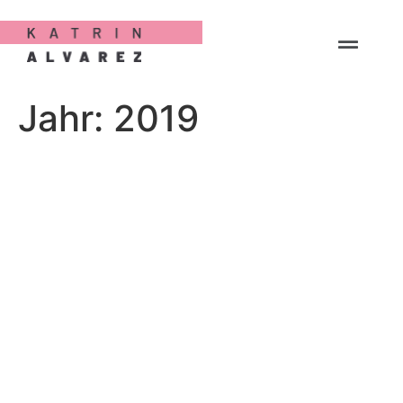
Jahr:
2019