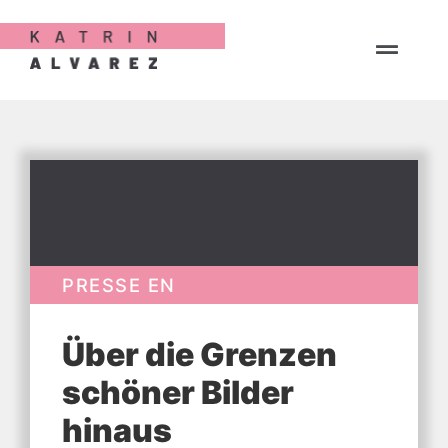
PRESSE EN
Über die Grenzen
schöner Bilder
hinaus