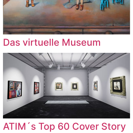
Das virtuelle Museum
ATIM´s Top 60 Cover Story