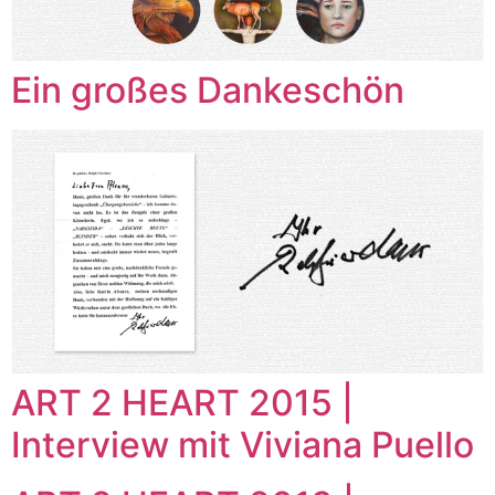
Ein großes Dankeschön
ART 2 HEART 2015 |
Interview mit Viviana Puello