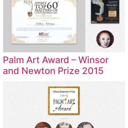
Palm Art Award – Winsor
and Newton Prize 2015